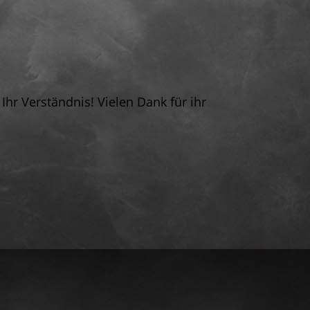
 Ihr Verständnis! Vielen Dank für ihr