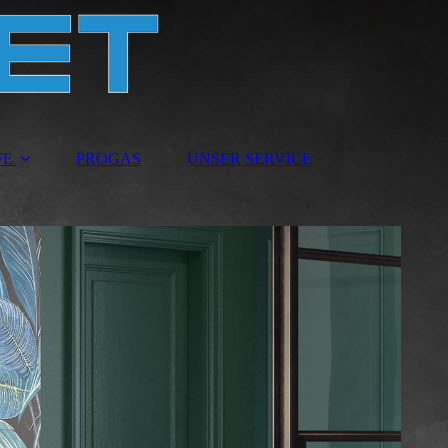
FE
PROGAS
UNSER SERVICE