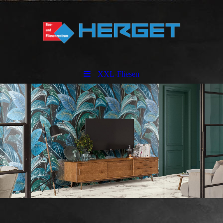
XXL-Fliesen